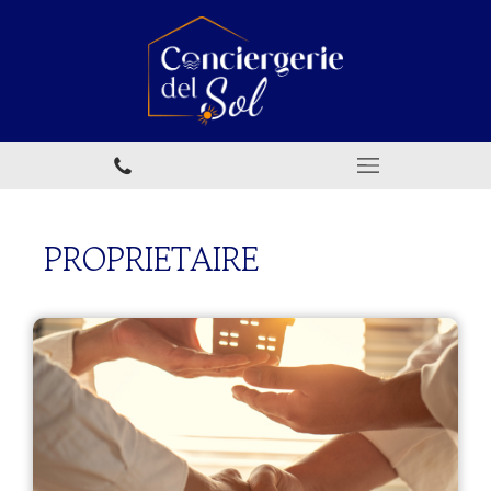
PROPRIETAIRE