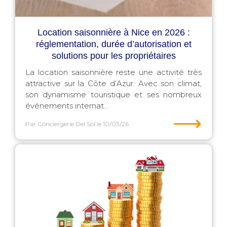
Location saisonnière à Nice en 2026 :
réglementation, durée d’autorisation et
solutions pour les propriétaires
La location saisonnière reste une activité très
attractive sur la Côte d’Azur. Avec son climat,
son dynamisme touristique et ses nombreux
événements internat...
⟶
Par Conciergerie Del Sol
le 10/03/26