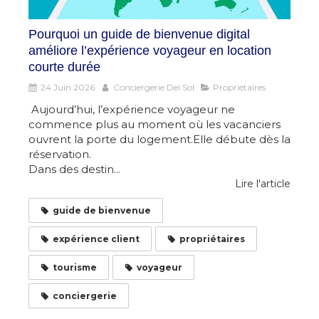
Pourquoi un guide de bienvenue digital
améliore l’expérience voyageur en location
courte durée
24 Juin 2026
Conciergerie Del Sol
Propriétaires
Aujourd’hui, l’expérience voyageur ne
commence plus au moment où les vacanciers
ouvrent la porte du logement.Elle débute dès la
réservation.
Dans des destin...
Lire l'article
guide de bienvenue
expérience client
propriétaires
tourisme
voyageur
conciergerie