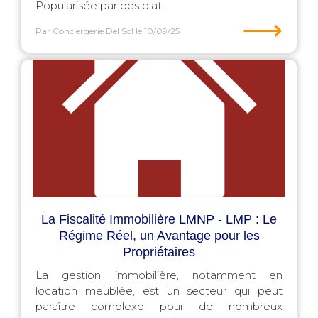
Popularisée par des plat...
⟶
Par Conciergerie Del Sol
le 10/09/25
La Fiscalité Immobilière LMNP - LMP : Le
Régime Réel, un Avantage pour les
Propriétaires
La gestion immobilière, notamment en
location meublée, est un secteur qui peut
paraître complexe pour de nombreux