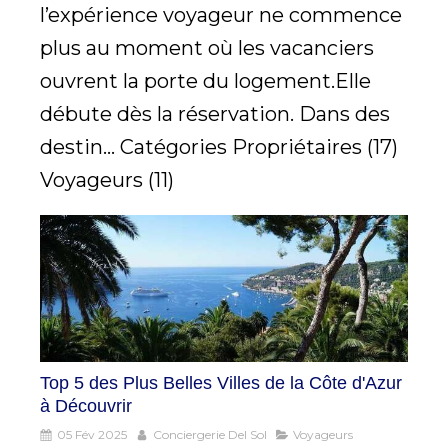
l’expérience voyageur ne commence
plus au moment où les vacanciers
ouvrent la porte du logement.Elle
débute dès la réservation. Dans des
destin... Catégories Propriétaires (17)
Voyageurs (11)
Top 5 des Plus Belles Villes de la Côte d'Azur
à Découvrir
05 Fév 2025
Conciergerie Del Sol
Voyageurs