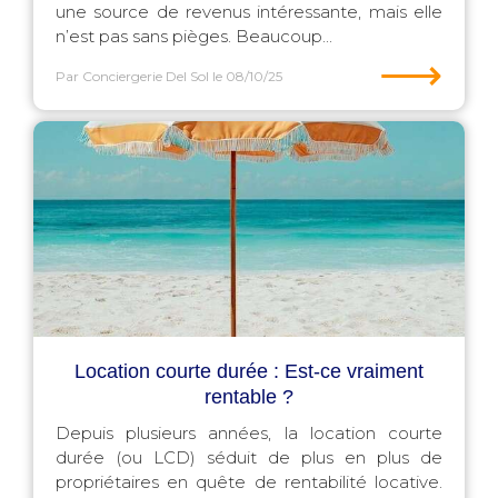
une source de revenus intéressante, mais elle
n’est pas sans pièges. Beaucoup...
⟶
Par Conciergerie Del Sol
le 08/10/25
Location courte durée : Est-ce vraiment
rentable ?
Depuis plusieurs années, la location courte
durée (ou LCD) séduit de plus en plus de
propriétaires en quête de rentabilité locative.