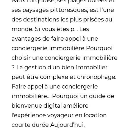
eaux turquoise, ses plages dorées et
ses paysages pittoresques, est l'une
des destinations les plus prisées au
monde. Si vous êtes p... Les
avantages de faire appel à une
conciergerie immobilière Pourquoi
choisir une conciergerie immobilière
? La gestion d’un bien immobilier
peut être complexe et chronophage.
Faire appel à une conciergerie
immobilière... Pourquoi un guide de
bienvenue digital améliore
l’expérience voyageur en location
courte durée Aujourd’hui,