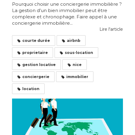
Pourquoi choisir une conciergerie immobilière ?
La gestion d’un bien immobilier peut être
complexe et chronophage. Faire appel à une
conciergerie immobilière...
Lire l'article
courte durée
airbnb
proprietaire
sous-location
gestion locative
nice
conciergerie
immobilier
location