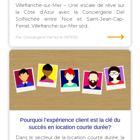
Villefranche-sur-Mer – Une escale de rêve sur
la Côte d’Azur avec la Conciergerie Del
SolNichée entre Nice et Saint-Jean-Cap-
Ferrat, Villefranche-sur-Mer séd...
⟶
Par Conciergerie Del Sol
le 05/11/25
Pourquoi l’expérience client est la clé du
succès en location courte durée?
Dans le secteur de la location courte durée, la