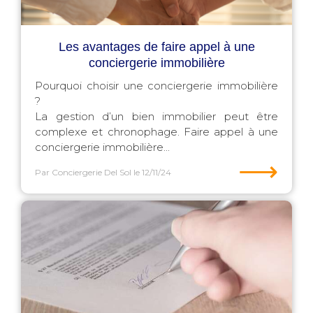
Les avantages de faire appel à une
conciergerie immobilière
Pourquoi choisir une conciergerie immobilière
?
La gestion d’un bien immobilier peut être
complexe et chronophage. Faire appel à une
conciergerie immobilière...
⟶
Par Conciergerie Del Sol
le 12/11/24