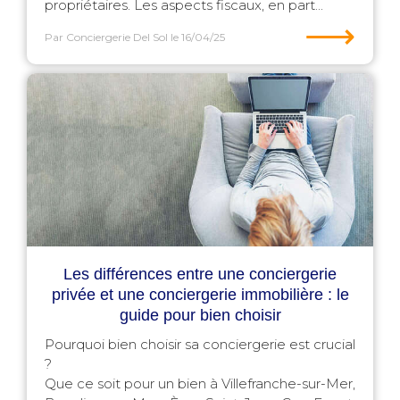
propriétaires. Les aspects fiscaux, en part...
⟶
Par Conciergerie Del Sol
le 16/04/25
Les différences entre une conciergerie
privée et une conciergerie immobilière : le
guide pour bien choisir
Pourquoi bien choisir sa conciergerie est crucial
?
Que ce soit pour un bien à Villefranche-sur-Mer,