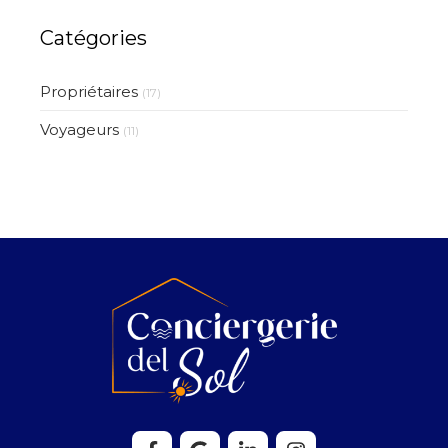
Catégories
Propriétaires
(17)
Voyageurs
(11)