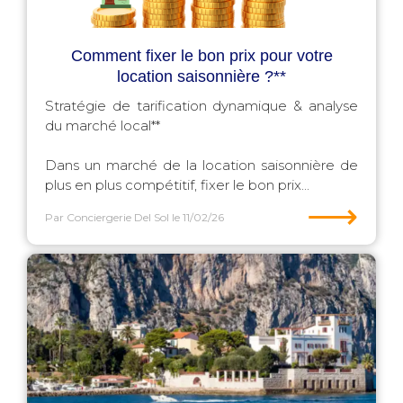
Comment fixer le bon prix pour votre
location saisonnière ?**
Stratégie de tarification dynamique & analyse
du marché local**
Dans un marché de la location saisonnière de
plus en plus compétitif, fixer le bon prix...
⟶
Par Conciergerie Del Sol
le 11/02/26