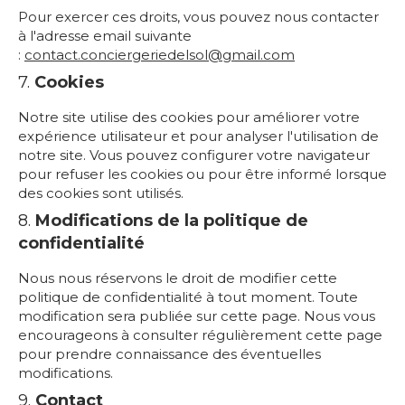
Pour exercer ces droits, vous pouvez nous contacter
à l'adresse email suivante
:
contact.conciergeriedelsol@gmail.com
7.
Cookies
Notre site utilise des cookies pour améliorer votre
expérience utilisateur et pour analyser l'utilisation de
notre site. Vous pouvez configurer votre navigateur
pour refuser les cookies ou pour être informé lorsque
des cookies sont utilisés.
8.
Modifications de la politique de
confidentialité
Nous nous réservons le droit de modifier cette
politique de confidentialité à tout moment. Toute
modification sera publiée sur cette page. Nous vous
encourageons à consulter régulièrement cette page
pour prendre connaissance des éventuelles
modifications.
9.
Contact