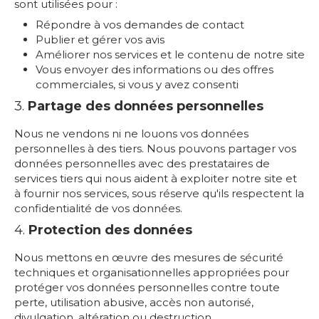
sont utilisées pour :
Répondre à vos demandes de contact
Publier et gérer vos avis
Améliorer nos services et le contenu de notre site
Vous envoyer des informations ou des offres
commerciales, si vous y avez consenti
3.
Partage des données personnelles
Nous ne vendons ni ne louons vos données
personnelles à des tiers. Nous pouvons partager vos
données personnelles avec des prestataires de
services tiers qui nous aident à exploiter notre site et
à fournir nos services, sous réserve qu'ils respectent la
confidentialité de vos données.
4.
Protection des données
Nous mettons en œuvre des mesures de sécurité
techniques et organisationnelles appropriées pour
protéger vos données personnelles contre toute
perte, utilisation abusive, accès non autorisé,
divulgation, altération ou destruction.