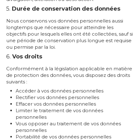
5.
Durée de conservation des données
Nous conservons vos données personnelles aussi
longtemps que nécessaire pour atteindre les
objectifs pour lesquels elles ont été collectées, sauf si
une période de conservation plus longue est requise
ou permise par la loi.
6.
Vos droits
Conformément à la législation applicable en matière
de protection des données, vous disposez des droits
suivants :
Accéder à vos données personnelles
Rectifier vos données personnelles
Effacer vos données personnelles
Limiter le traitement de vos données
personnelles
Vous opposer au traitement de vos données
personnelles
Portabilité de vos données personnelles