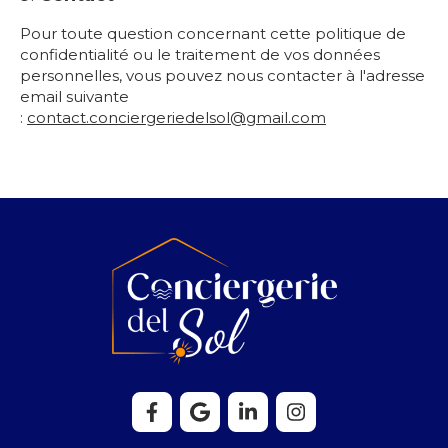
Pour toute question concernant cette politique de
confidentialité ou le traitement de vos données
personnelles, vous pouvez nous contacter à l'adresse
email suivante
:
contact.conciergeriedelsol@gmail.com