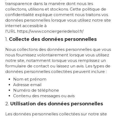
transparence dans la manière dont nous les
collectons, utilisons et stockons. Cette politique de
confidentialité explique comment nous traitons vos
données personnelles lorsque vous utilisez notre site
internet accessible à
l'URL https://www.conciergeriedelsol.fr/
1.
Collecte des données personnelles
Nous collectons des données personnelles que vous
nous fournissez volontairement lorsque vous utilisez
notre site, notamment lorsque vous remplissez un
formulaire de contact ou laissez un avis. Les types de
données personnelles collectées peuvent inclure :
Nom et prénom
Adresse email
Numéro de téléphone
Contenu des messages ou avis
2.
Utilisation des données personnelles
Les données personnelles collectées sur notre site