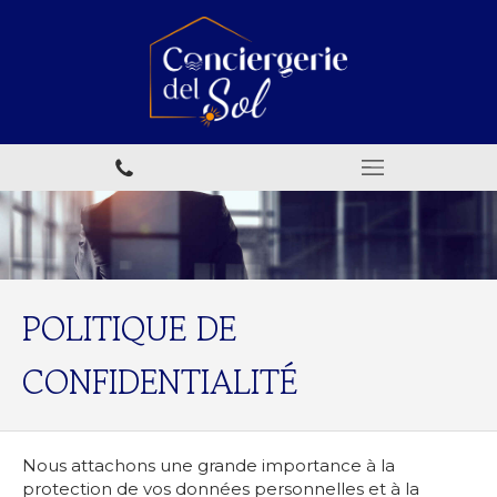
POLITIQUE DE
CONFIDENTIALITÉ
Nous attachons une grande importance à la
protection de vos données personnelles et à la