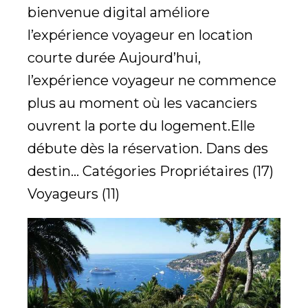
bienvenue digital améliore
l’expérience voyageur en location
courte durée Aujourd’hui,
l’expérience voyageur ne commence
plus au moment où les vacanciers
ouvrent la porte du logement.Elle
débute dès la réservation. Dans des
destin... Catégories Propriétaires (17)
Voyageurs (11)