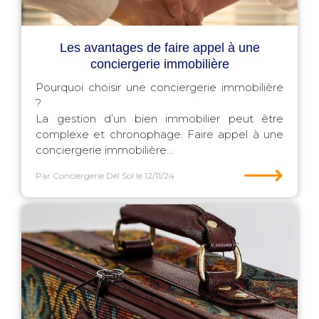
Les avantages de faire appel à une
conciergerie immobilière
Pourquoi choisir une conciergerie immobilière
?
La gestion d’un bien immobilier peut être
complexe et chronophage. Faire appel à une
conciergerie immobilière...
⟶
Par Conciergerie Del Sol
le 12/11/24