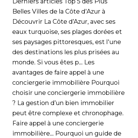
Derniers articles Top 5 des Plus
Belles Villes de la Côte d'Azur à
Découvrir La Côte d’Azur, avec ses
eaux turquoise, ses plages dorées et
ses paysages pittoresques, est l'une
des destinations les plus prisées au
monde. Si vous êtes p... Les
avantages de faire appel à une
conciergerie immobilière Pourquoi
choisir une conciergerie immobilière
? La gestion d’un bien immobilier
peut être complexe et chronophage.
Faire appel à une conciergerie
immobilière... Pourquoi un guide de