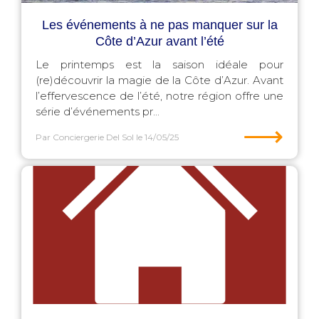
Les événements à ne pas manquer sur la
Côte d’Azur avant l’été
Le printemps est la saison idéale pour
(re)découvrir la magie de la Côte d’Azur. Avant
l’effervescence de l’été, notre région offre une
série d’événements pr...
⟶
Par Conciergerie Del Sol
le 14/05/25