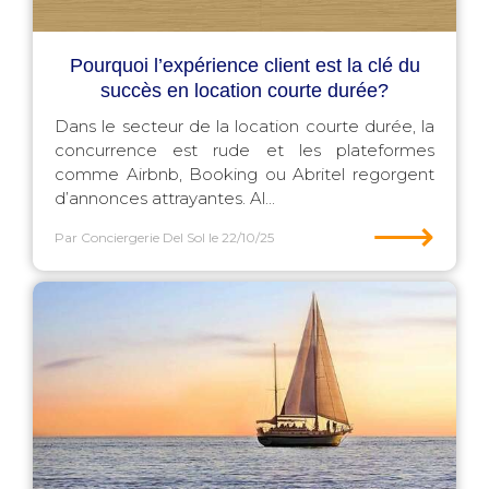
Pourquoi l’expérience client est la clé du
succès en location courte durée?
Dans le secteur de la location courte durée, la
concurrence est rude et les plateformes
comme Airbnb, Booking ou Abritel regorgent
d’annonces attrayantes. Al...
⟶
Par Conciergerie Del Sol
le 22/10/25