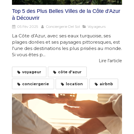
Top 5 des Plus Belles Villes de la Côte d'Azur
à Découvrir
05 Fév 2025
Conciergerie Del Sol
Voyageurs
La Côte d’Azur, avec ses eaux turquoise, ses
plages dorées et ses paysages pittoresques, est
l'une des destinations les plus prisées au monde.
Si vous êtes p...
Lire l'article
voyageur
côte d'azur
conciergerie
location
airbnb