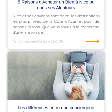
5 Raisons d'Acheter un Bien à Nice ou
dans ses Alentours
Nice et ses environs sont parmi les destinations
les plus prisées de la Côte d'Azur, et pour de
bonnes raisons. Que vous soyez à la recherche
d’une maison de...
⟶
Par Conciergerie Del Sol
le 22/01/25
Les différences entre une conciergerie