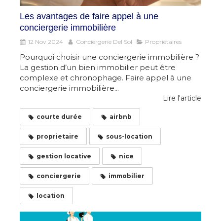
Les avantages de faire appel à une
conciergerie immobilière
12 Nov 2024
Conciergerie Del Sol
Propriétaires
Pourquoi choisir une conciergerie immobilière ?
La gestion d’un bien immobilier peut être
complexe et chronophage. Faire appel à une
conciergerie immobilière...
Lire l'article
courte durée
airbnb
proprietaire
sous-location
gestion locative
nice
conciergerie
immobilier
location