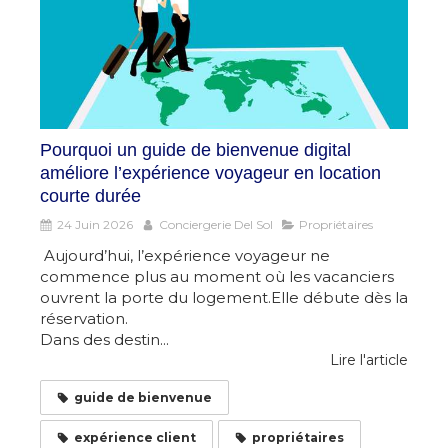
Pourquoi un guide de bienvenue digital
améliore l’expérience voyageur en location
courte durée
24 Juin 2026
Conciergerie Del Sol
Propriétaires
Aujourd’hui, l’expérience voyageur ne
commence plus au moment où les vacanciers
ouvrent la porte du logement.Elle débute dès la
réservation.
Dans des destin...
Lire l'article
guide de bienvenue
expérience client
propriétaires