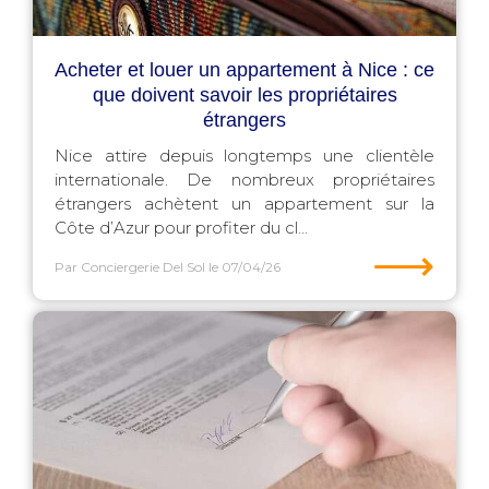
Acheter et louer un appartement à Nice : ce
que doivent savoir les propriétaires
étrangers
Nice attire depuis longtemps une clientèle
internationale. De nombreux propriétaires
étrangers achètent un appartement sur la
Côte d’Azur pour profiter du cl...
⟶
Par Conciergerie Del Sol
le 07/04/26