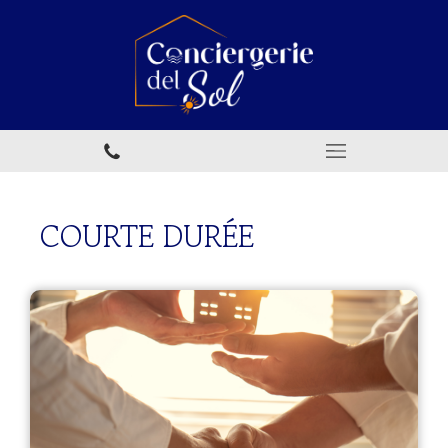
COURTE DURÉE