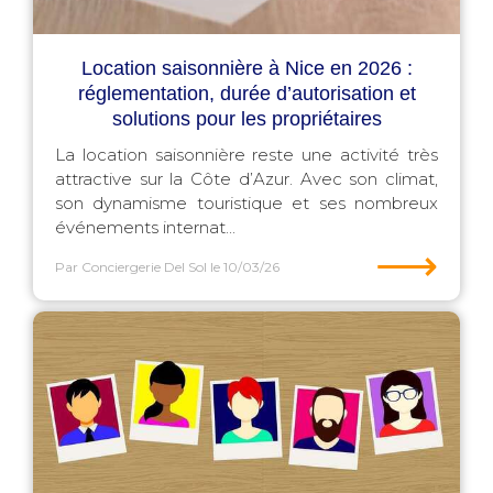
Location saisonnière à Nice en 2026 :
réglementation, durée d’autorisation et
solutions pour les propriétaires
La location saisonnière reste une activité très
attractive sur la Côte d’Azur. Avec son climat,
son dynamisme touristique et ses nombreux
événements internat...
⟶
Par Conciergerie Del Sol
le 10/03/26