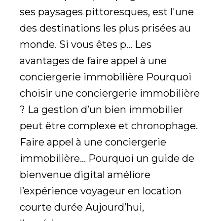
ses paysages pittoresques, est l'une
des destinations les plus prisées au
monde. Si vous êtes p... Les
avantages de faire appel à une
conciergerie immobilière Pourquoi
choisir une conciergerie immobilière
? La gestion d’un bien immobilier
peut être complexe et chronophage.
Faire appel à une conciergerie
immobilière... Pourquoi un guide de
bienvenue digital améliore
l’expérience voyageur en location
courte durée Aujourd’hui,