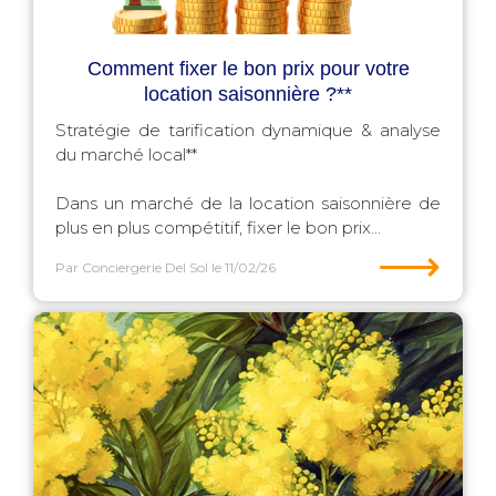
Comment fixer le bon prix pour votre
location saisonnière ?**
Stratégie de tarification dynamique & analyse
du marché local**
Dans un marché de la location saisonnière de
plus en plus compétitif, fixer le bon prix...
⟶
Par Conciergerie Del Sol
le 11/02/26