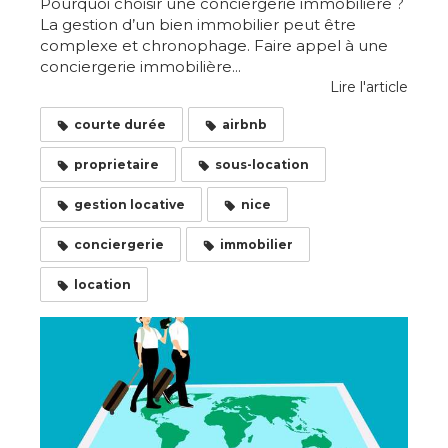
Pourquoi choisir une conciergerie immobilière ?
La gestion d’un bien immobilier peut être
complexe et chronophage. Faire appel à une
conciergerie immobilière...
Lire l'article
courte durée
airbnb
proprietaire
sous-location
gestion locative
nice
conciergerie
immobilier
location