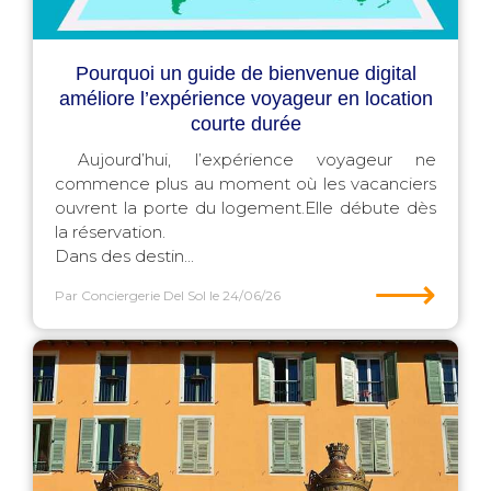
Pourquoi un guide de bienvenue digital
améliore l’expérience voyageur en location
courte durée
Aujourd’hui, l’expérience voyageur ne
commence plus au moment où les vacanciers
ouvrent la porte du logement.Elle débute dès
la réservation.
Dans des destin...
⟶
Par Conciergerie Del Sol
le 24/06/26