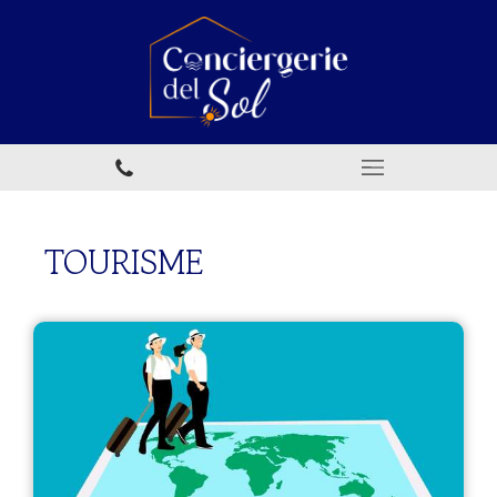
TOURISME