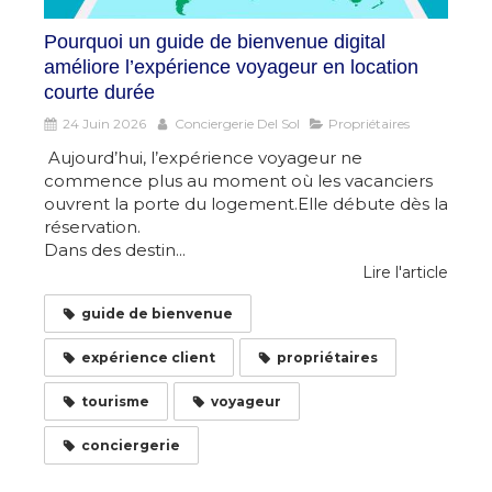
Pourquoi un guide de bienvenue digital
améliore l’expérience voyageur en location
courte durée
24 Juin 2026
Conciergerie Del Sol
Propriétaires
Aujourd’hui, l’expérience voyageur ne
commence plus au moment où les vacanciers
ouvrent la porte du logement.Elle débute dès la
réservation.
Dans des destin...
Lire l'article
guide de bienvenue
expérience client
propriétaires
tourisme
voyageur
conciergerie