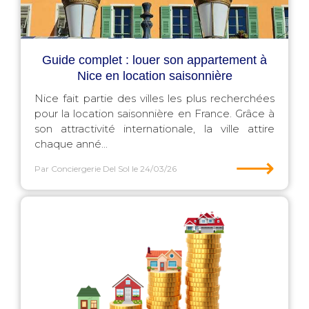
Guide complet : louer son appartement à
Nice en location saisonnière
Nice fait partie des villes les plus recherchées
pour la location saisonnière en France. Grâce à
son attractivité internationale, la ville attire
chaque anné...
⟶
Par Conciergerie Del Sol
le 24/03/26