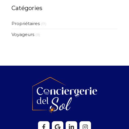
Catégories
Propriétaires
(17)
Voyageurs
(11)