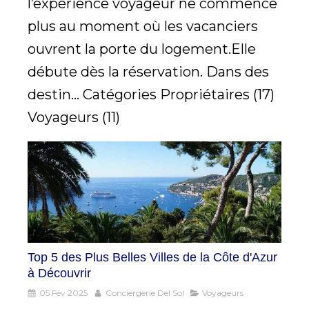
l’expérience voyageur ne commence
plus au moment où les vacanciers
ouvrent la porte du logement.Elle
débute dès la réservation. Dans des
destin... Catégories Propriétaires (17)
Voyageurs (11)
Top 5 des Plus Belles Villes de la Côte d'Azur
à Découvrir
05 Fév 2025
Conciergerie Del Sol
Voyageurs