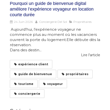
Pourquoi un guide de bienvenue digital
améliore l’expérience voyageur en location
courte durée
24 Juin 2026
Conciergerie Del Sol
Propriétaires
Aujourd’hui, l’expérience voyageur ne
commence plus au moment où les vacanciers
ouvrent la porte du logement.Elle débute dès la
réservation.
Dans des destin...
Lire l'article
expérience client
guide de bienvenue
propriétaires
tourisme
voyageur
conciergerie