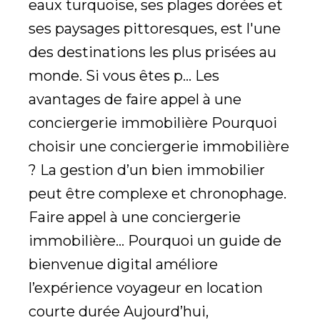
eaux turquoise, ses plages dorées et
ses paysages pittoresques, est l'une
des destinations les plus prisées au
monde. Si vous êtes p... Les
avantages de faire appel à une
conciergerie immobilière Pourquoi
choisir une conciergerie immobilière
? La gestion d’un bien immobilier
peut être complexe et chronophage.
Faire appel à une conciergerie
immobilière... Pourquoi un guide de
bienvenue digital améliore
l’expérience voyageur en location
courte durée Aujourd’hui,