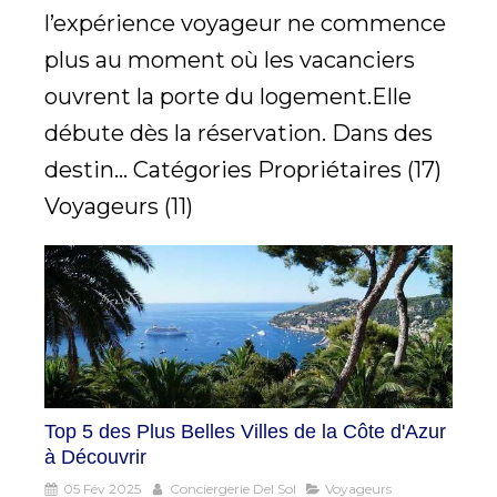
l’expérience voyageur ne commence
plus au moment où les vacanciers
ouvrent la porte du logement.Elle
débute dès la réservation. Dans des
destin... Catégories Propriétaires (17)
Voyageurs (11)
Top 5 des Plus Belles Villes de la Côte d'Azur
à Découvrir
05 Fév 2025
Conciergerie Del Sol
Voyageurs