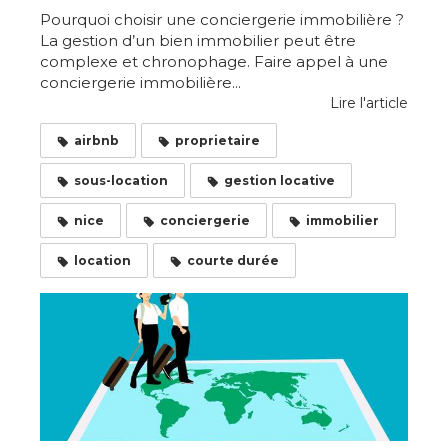
Pourquoi choisir une conciergerie immobilière ?
La gestion d’un bien immobilier peut être
complexe et chronophage. Faire appel à une
conciergerie immobilière...
Lire l'article
airbnb
proprietaire
sous-location
gestion locative
nice
conciergerie
immobilier
location
courte durée