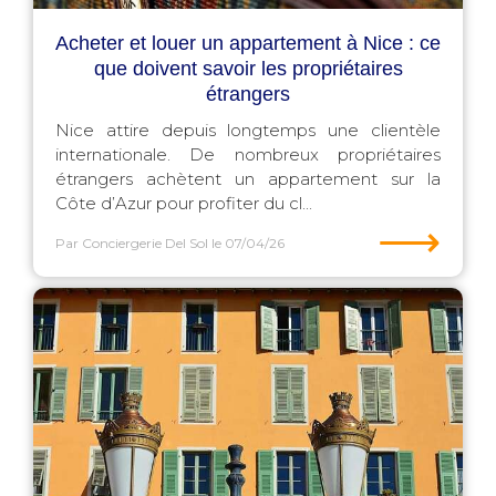
Acheter et louer un appartement à Nice : ce
que doivent savoir les propriétaires
étrangers
Nice attire depuis longtemps une clientèle
internationale. De nombreux propriétaires
étrangers achètent un appartement sur la
Côte d’Azur pour profiter du cl...
⟶
Par Conciergerie Del Sol
le 07/04/26