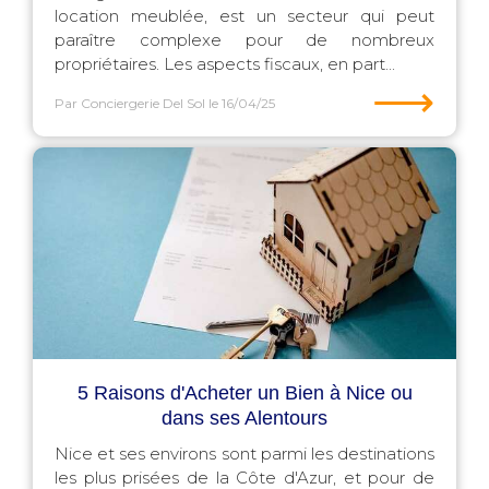
location meublée, est un secteur qui peut
paraître complexe pour de nombreux
propriétaires. Les aspects fiscaux, en part...
⟶
Par Conciergerie Del Sol
le 16/04/25
5 Raisons d'Acheter un Bien à Nice ou
dans ses Alentours
Nice et ses environs sont parmi les destinations
les plus prisées de la Côte d'Azur, et pour de