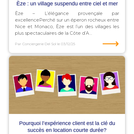
Èze : un village suspendu entre ciel et mer
Èze – L’élégance provençale par
excellencePerché sur un éperon rocheux entre
Nice et Monaco, Èze est l’un des villages les
plus spectaculaires de la Côte d’A...
⟶
Par Conciergerie Del Sol
le 03/12/25
Pourquoi l’expérience client est la clé du
succès en location courte durée?