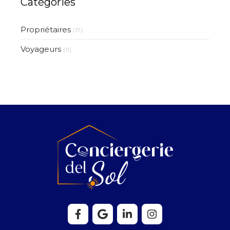
Catégories
Propriétaires
(17)
Voyageurs
(11)