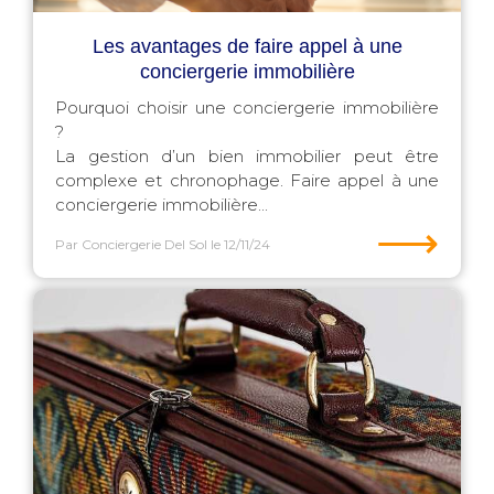
Les avantages de faire appel à une
conciergerie immobilière
Pourquoi choisir une conciergerie immobilière
?
La gestion d’un bien immobilier peut être
complexe et chronophage. Faire appel à une
conciergerie immobilière...
⟶
Par Conciergerie Del Sol
le 12/11/24