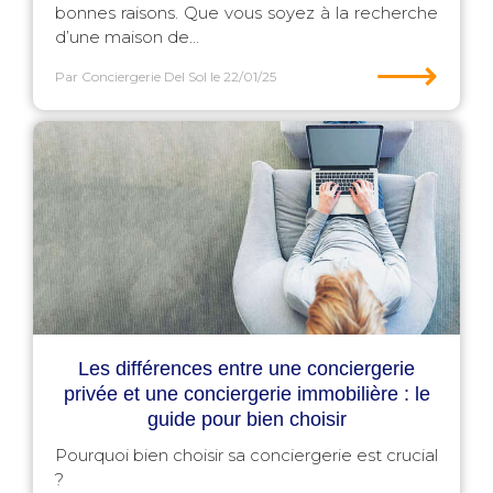
bonnes raisons. Que vous soyez à la recherche
d’une maison de...
⟶
Par Conciergerie Del Sol
le 22/01/25
Les différences entre une conciergerie
privée et une conciergerie immobilière : le
guide pour bien choisir
Pourquoi bien choisir sa conciergerie est crucial
?