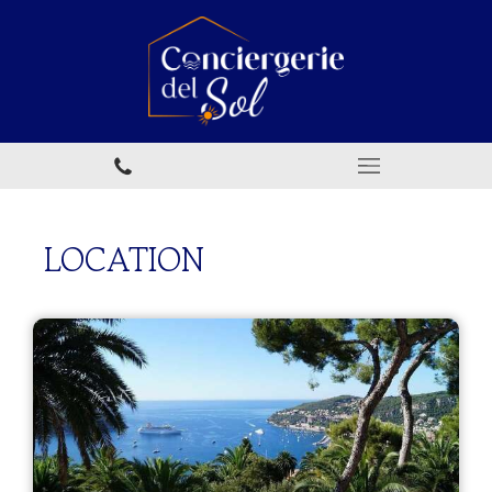
LOCATION