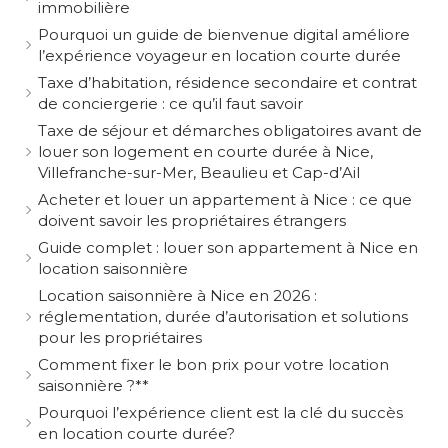
immobilière
Pourquoi un guide de bienvenue digital améliore
l’expérience voyageur en location courte durée
Taxe d’habitation, résidence secondaire et contrat
de conciergerie : ce qu’il faut savoir
Taxe de séjour et démarches obligatoires avant de
louer son logement en courte durée à Nice,
Villefranche-sur-Mer, Beaulieu et Cap-d’Ail
Acheter et louer un appartement à Nice : ce que
doivent savoir les propriétaires étrangers
Guide complet : louer son appartement à Nice en
location saisonnière
Location saisonnière à Nice en 2026 :
réglementation, durée d’autorisation et solutions
pour les propriétaires
Comment fixer le bon prix pour votre location
saisonnière ?**
Pourquoi l’expérience client est la clé du succès
en location courte durée?