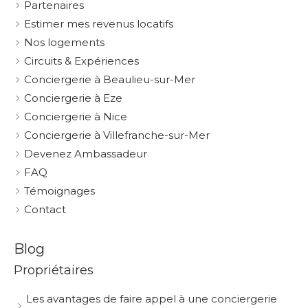
Partenaires
Estimer mes revenus locatifs
Nos logements
Circuits & Expériences
Conciergerie à Beaulieu-sur-Mer
Conciergerie à Eze
Conciergerie à Nice
Conciergerie à Villefranche-sur-Mer
Devenez Ambassadeur
FAQ
Témoignages
Contact
Blog
Propriétaires
Les avantages de faire appel à une conciergerie