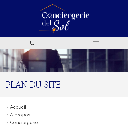
PLAN DU SITE
Accueil
A propos
Conciergerie