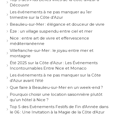
Découvrir
Les événements à ne pas manquer au 1er
trimestre sur la Côte d’Azur
Beaulieu-sur-Mer : élégance et douceur de vivre
Èze : un village suspendu entre ciel et mer
Nice : entre art de vivre et effervescence
méditerranéenne
Villefranche-sur-Mer : le joyau entre mer et
montagne
Été 2025 sur la Côte d’Azur : Les Événements
Incontournables Entre Nice et Monaco
Les événements à ne pas manquer sur la Côte
d’Azur avant l’été
Que faire à Beaulieu-sur-Mer en un week-end ?
Pourquoi choisir une location saisonnière plutôt
qu’un hôtel à Nice ?
Top 5 des Evènements Festifs de Fin d'Année dans
le 06 : Une Invitation à la Magie de la Côte d'Azur