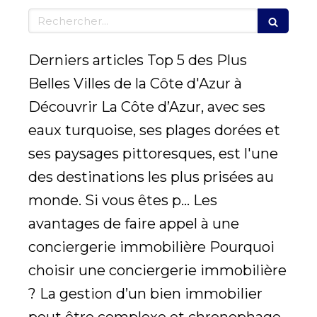
Rechercher
Derniers articles Top 5 des Plus
Belles Villes de la Côte d'Azur à
Découvrir La Côte d’Azur, avec ses
eaux turquoise, ses plages dorées et
ses paysages pittoresques, est l'une
des destinations les plus prisées au
monde. Si vous êtes p... Les
avantages de faire appel à une
conciergerie immobilière Pourquoi
choisir une conciergerie immobilière
? La gestion d’un bien immobilier