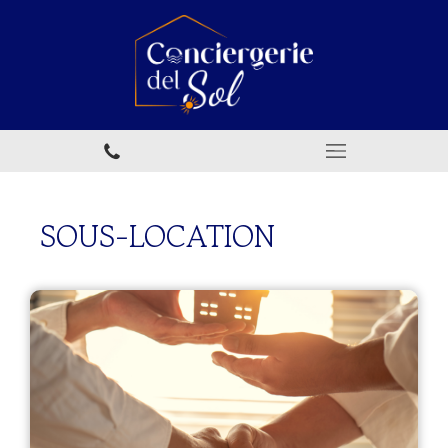
SOUS-LOCATION