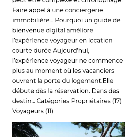
peut être complexe et chronophage.
Faire appel à une conciergerie
immobilière... Pourquoi un guide de
bienvenue digital améliore
l’expérience voyageur en location
courte durée Aujourd’hui,
l’expérience voyageur ne commence
plus au moment où les vacanciers
ouvrent la porte du logement.Elle
débute dès la réservation. Dans des
destin... Catégories Propriétaires (17)
Voyageurs (11)