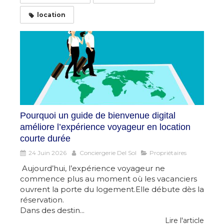
location
Pourquoi un guide de bienvenue digital
améliore l’expérience voyageur en location
courte durée
24 Juin 2026
Conciergerie Del Sol
Propriétaires
Aujourd’hui, l’expérience voyageur ne
commence plus au moment où les vacanciers
ouvrent la porte du logement.Elle débute dès la
réservation.
Dans des destin...
Lire l'article