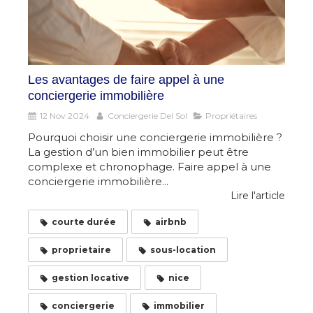
Les avantages de faire appel à une
conciergerie immobilière
12 Nov 2024
Conciergerie Del Sol
Propriétaires
Pourquoi choisir une conciergerie immobilière ?
La gestion d’un bien immobilier peut être
complexe et chronophage. Faire appel à une
conciergerie immobilière...
Lire l'article
courte durée
airbnb
proprietaire
sous-location
gestion locative
nice
conciergerie
immobilier