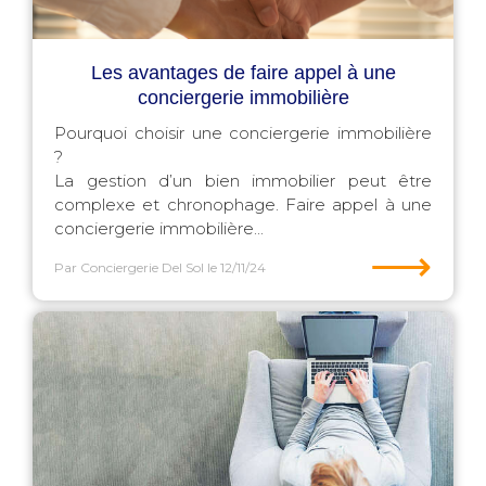
Les avantages de faire appel à une
conciergerie immobilière
Pourquoi choisir une conciergerie immobilière
?
La gestion d’un bien immobilier peut être
complexe et chronophage. Faire appel à une
conciergerie immobilière...
⟶
Par Conciergerie Del Sol
le 12/11/24