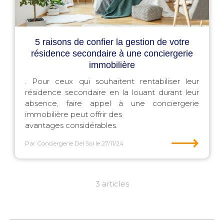
5 raisons de confier la gestion de votre
résidence secondaire à une conciergerie
immobilière
. Pour ceux qui souhaitent rentabiliser leur
résidence secondaire en la louant durant leur
absence, faire appel à une conciergerie
immobilière peut offrir des
avantages considérables.
⟶
Par Conciergerie Del Sol
le 27/11/24
3 articles