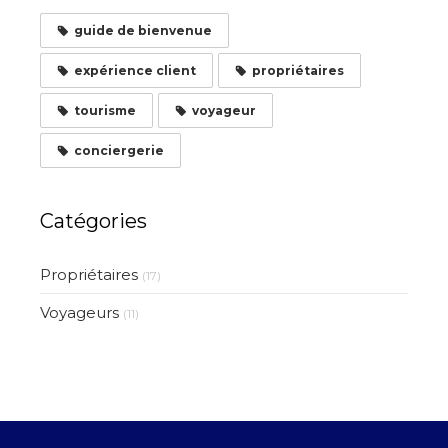
guide de bienvenue
expérience client
propriétaires
tourisme
voyageur
conciergerie
Catégories
Propriétaires
(17)
Voyageurs
(11)