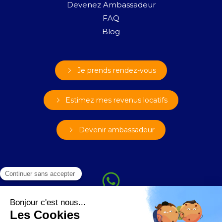
Devenez Ambassadeur
FAQ
Blog
Je prends rendez-vous
Estimez mes revenus locatifs
Devenir ambassadeur
Plan du site