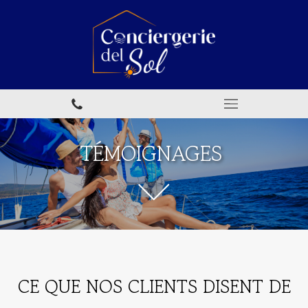
TÉMOIGNAGES
CE QUE NOS CLIENTS DISENT DE