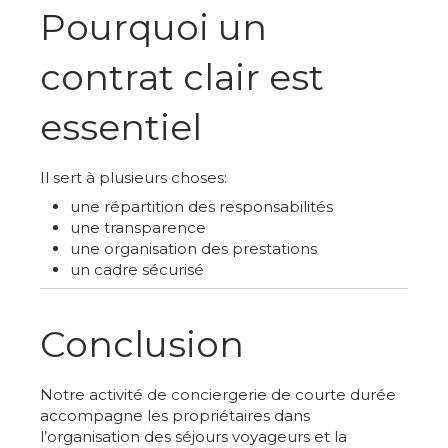
Pourquoi un
contrat clair est
essentiel
Il sert à plusieurs choses:
une répartition des responsabilités
une transparence
une organisation des prestations
un cadre sécurisé
Conclusion
Notre activité de conciergerie de courte durée
accompagne les propriétaires dans
l’organisation des séjours voyageurs et la