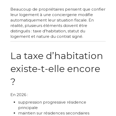
Beaucoup de propriétaires pensent que confier
leur logement à une conciergerie modifie
automatiquement leur situation fiscale. En
réalité, plusieurs éléments doivent être
distingués : taxe d’habitation, statut du
logement et nature du contrat signé.
La taxe d’habitation
existe-t-elle encore
?
En 2026 :
suppression progressive résidence
principale
maintien sur résidences secondaires