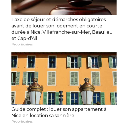
Taxe de séjour et démarches obligatoires
avant de louer son logement en courte
durée à Nice, Villefranche-sur-Mer, Beaulieu
et Cap-d’Ail
Propriétaires
Guide complet : louer son appartement à
Nice en location saisonnière
Propriétaires