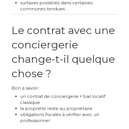
surtaxes possibles dans certaines
communes tendues
Le contrat avec une
conciergerie
change-t-il quelque
chose ?
Bon à savoir :
un contrat de conciergerie ≠ bail locatif
classique
la propriété reste au propriétaire
obligations fiscales à vérifier avec un
professionnel