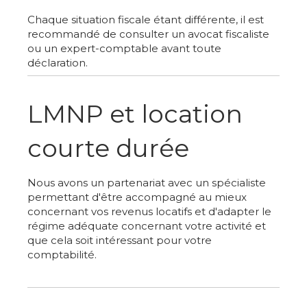
Chaque situation fiscale étant différente, il est
recommandé de consulter un avocat fiscaliste
ou un expert-comptable avant toute
déclaration.
LMNP et location
courte durée
Nous avons un partenariat avec un spécialiste
permettant d'être accompagné au mieux
concernant vos revenus locatifs et d'adapter le
régime adéquate concernant votre activité et
que cela soit intéressant pour votre
comptabilité.