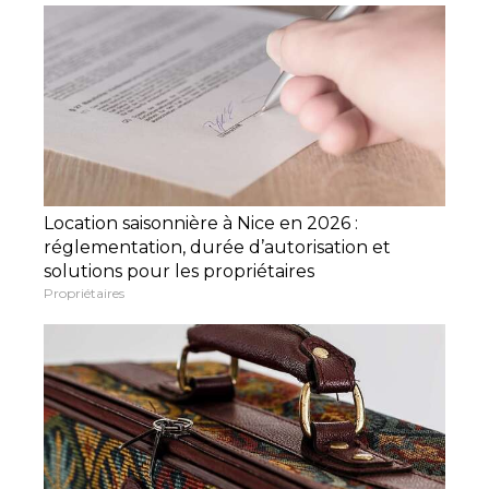
Location saisonnière à Nice en 2026 :
réglementation, durée d’autorisation et
solutions pour les propriétaires
Propriétaires