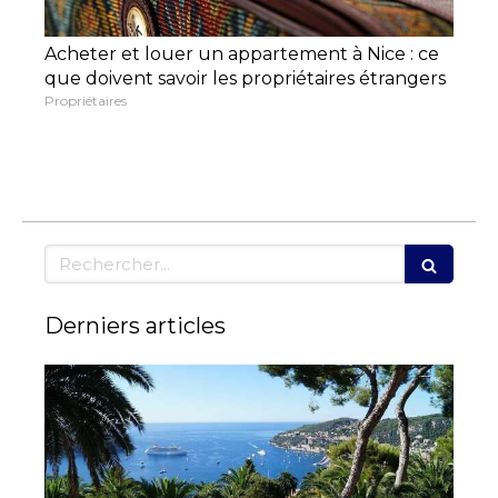
Acheter et louer un appartement à Nice : ce
que doivent savoir les propriétaires étrangers
Propriétaires
Rechercher
Derniers articles