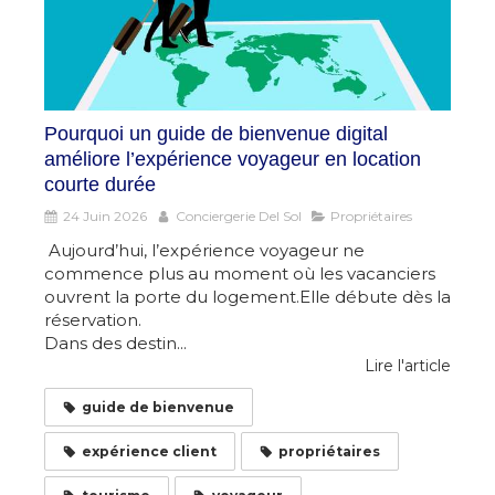
Pourquoi un guide de bienvenue digital
améliore l’expérience voyageur en location
courte durée
24 Juin 2026
Conciergerie Del Sol
Propriétaires
Aujourd’hui, l’expérience voyageur ne
commence plus au moment où les vacanciers
ouvrent la porte du logement.Elle débute dès la
réservation.
Dans des destin...
Lire l'article
guide de bienvenue
expérience client
propriétaires